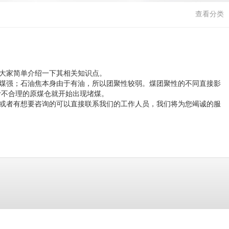
查看分类
大家简单介绍一下其相关知识点。
煤强；石油焦本身由于有油，所以团聚性较弱。煤团聚性的不同直接影
计不合理的原煤仓就开始出现堵煤。
或者有想要咨询的可以直接联系我们的工作人员，我们将为您竭诚的服