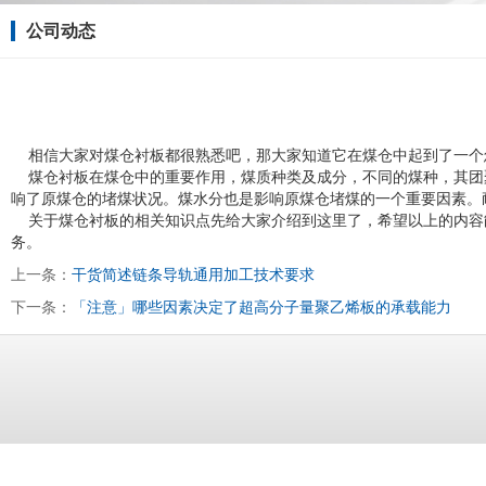
公司动态
相信大家对煤仓衬板都很熟悉吧，那大家知道它在煤仓中起到了一个
煤仓衬板
在煤仓中的重要作用，煤质种类及成分，不同的煤种，其团
响了原煤仓的堵煤状况。煤水分也是影响原煤仓堵煤的一个重要因素。
关于煤仓衬板的相关知识点先给大家介绍到这里了，希望以上的内容
务。
上一条：
干货简述链条导轨通用加工技术要求
下一条：
「注意」哪些因素决定了超高分子量聚乙烯板的承载能力