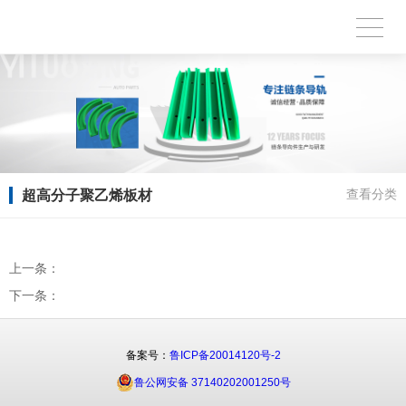
超高分子聚乙烯板材
查看分类
上一条：
下一条：
备案号：
鲁ICP备20014120号-2
鲁公网安备 37140202001250号