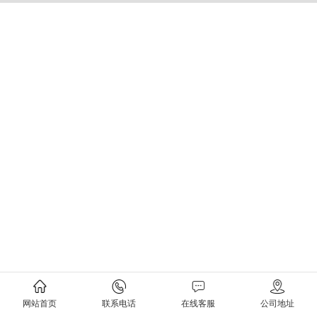
网站首页
联系电话
在线客服
公司地址