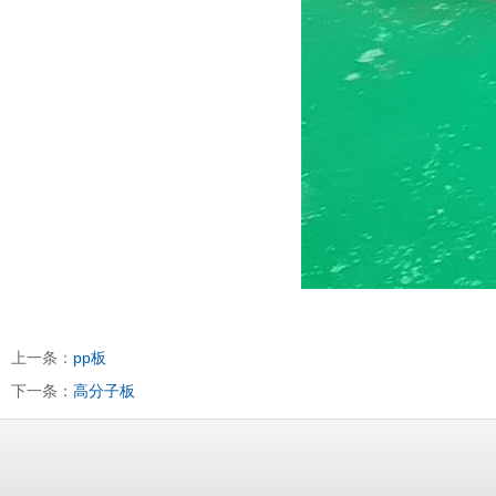
上一条：
pp板
下一条：
高分子板